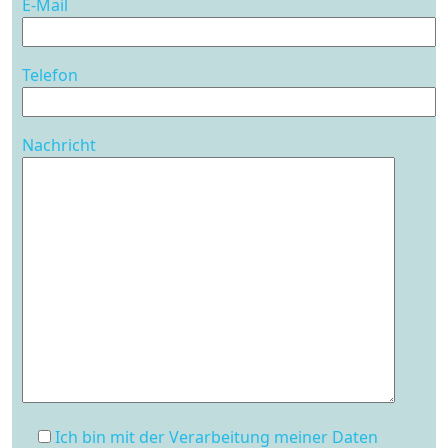
E-Mail
Telefon
Nachricht
Ich bin mit der Verarbeitung meiner Daten