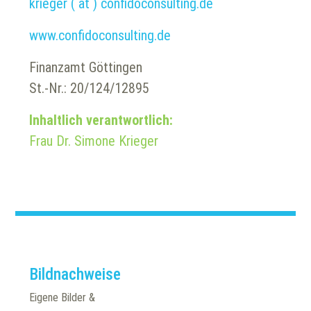
krieger ( at ) confidoconsulting.de
www.confidoconsulting.de
Finanzamt Göttingen
St.-Nr.: 20/124/12895
Inhaltlich verantwortlich:
Frau Dr. Simone Krieger
Bildnachweise
Eigene Bilder &