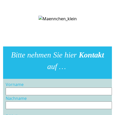
Bitte nehmen Sie hier
Kontakt
auf …
Vorname
Nachname