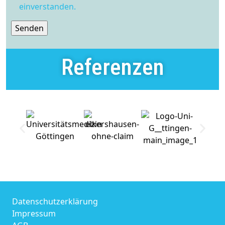
einverstanden.
Referenzen
Datenschutzerklärung
Impressum