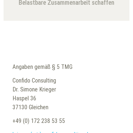
Belastbare Zusammenarbeit schaffen
Angaben gemäß § 5 TMG
Confido Consulting
Dr. Simone Krieger
Haspel 36
37130 Gleichen
+49 (0) 172 238 53 55