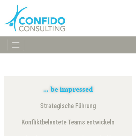
... be impressed
Strategische Führung
Konfliktbelastete Teams entwickeln