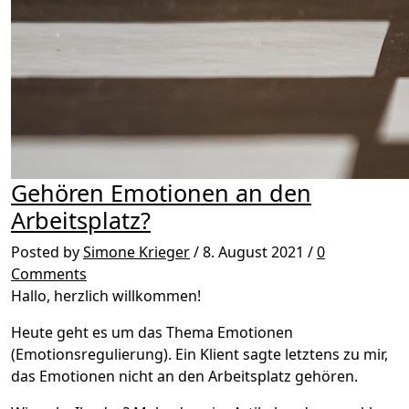
Gehören Emotionen an den
Arbeitsplatz?
Posted by
Simone Krieger
/
8. August 2021
/
0
Comments
Hallo, herzlich willkommen!
Heute geht es um das Thema Emotionen
(Emotionsregulierung). Ein Klient sagte letztens zu mir,
das Emotionen nicht an den Arbeitsplatz gehören.